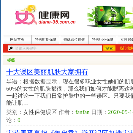
网站首页
特殊时期保健
特殊部位保健
特殊职业保健
女性保
热门搜
标签
十大误区美丽肌肤大家拥有
导语：根据数据显示，现在很多职业女性她们的肌
60%的女性的肌肤都很，那么我们如何才能脱离这
一起讨论一下我们日常护肤中的一些误区。只要我
能让肌…
类别：
女性保健误区
作者：
fanfan
日期：
2020-05-1
论：
0